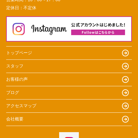
定休日：
不定休
トップページ
スタッフ
お客様の声
ブログ
アクセスマップ
会社概要