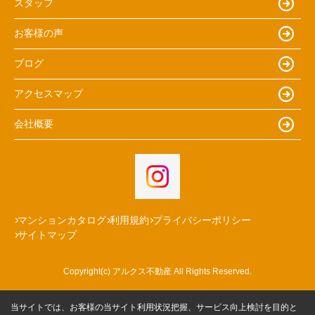
スタッフ
お客様の声
ブログ
アクセスマップ
会社概要
マンションカタログ
利用規約
プライバシーポリシー
サイトマップ
Copyright(c) アルクス不動産 All Rights Reserved.
当サイトでは、お客様の当サイト利用状況把握、サービス向上検討を目的と