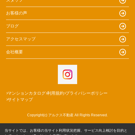
スタッフ
お客様の声
ブログ
アクセスマップ
会社概要
マンションカタログ
利用規約
プライバシーポリシー
サイトマップ
Copyright(c) アルクス不動産 All Rights Reserved.
当サイトでは、お客様の当サイト利用状況把握、サービス向上検討を目的と