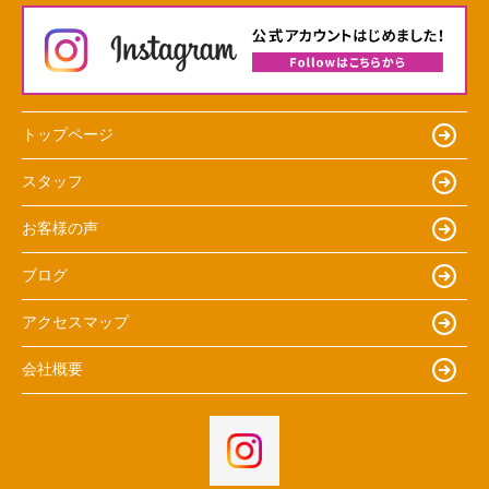
トップページ
スタッフ
お客様の声
ブログ
アクセスマップ
会社概要