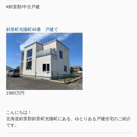
#斜里郡/中古戸建
斜里町光陽町46番 戸建て
1980万円
こんにちは！
北海道斜里郡斜里町光陽町にある、ゆとりある戸建住宅のご紹介
です。