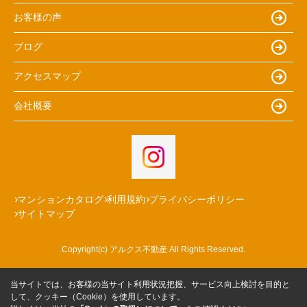
お客様の声
ブログ
アクセスマップ
会社概要
マンションカタログ
利用規約
プライバシーポリシー
サイトマップ
Copyright(c) アルクス不動産 All Rights Reserved.
当サイトでは、お客様の当サイト利用状況把握、サービス向上検討を目的と
して、クッキー（Cookie）を使用しています。