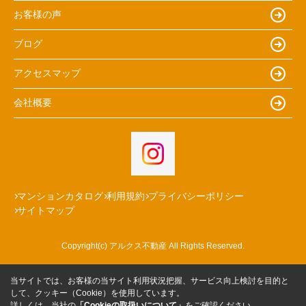
お客様の声
ブログ
アクセスマップ
会社概要
マンションカタログ
利用規約
プライバシーポリシー
サイトマップ
Copyright(c) アルクス不動産 All Rights Reserved.
当サイトでは、お客様の当サイト利用状況把握、サービス向上検討を目的と
して、クッキー（Cookie）を使用しています。
詳しくは、当社の
「Cookieの取扱いについて」
をご確認ください。