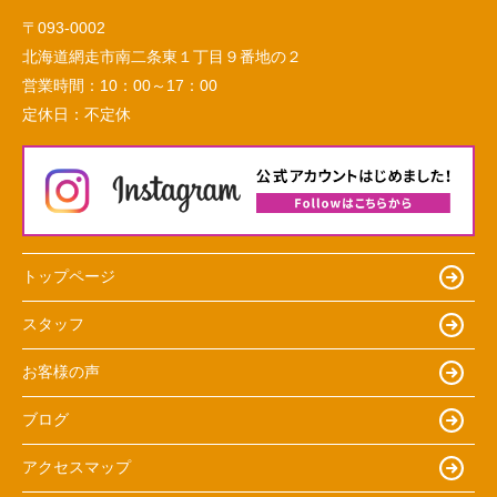
〒093-0002
北海道網走市南二条東１丁目９番地の２
営業時間：
10：00～17：00
定休日：
不定休
トップページ
スタッフ
お客様の声
ブログ
アクセスマップ