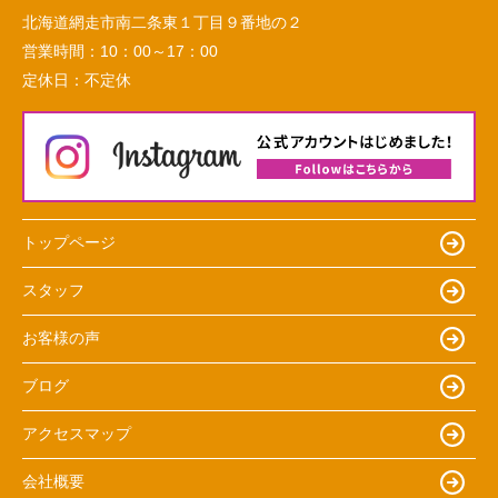
北海道網走市南二条東１丁目９番地の２
営業時間：
10：00～17：00
定休日：
不定休
トップページ
スタッフ
お客様の声
ブログ
アクセスマップ
会社概要