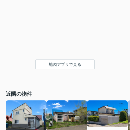
地図アプリで見る
近隣の物件