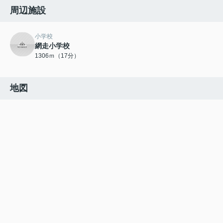
周辺施設
小学校
網走小学校
1306ｍ（17分）
地図