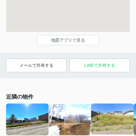
地図アプリで見る
メールで共有する
LINEで共有する
近隣の物件