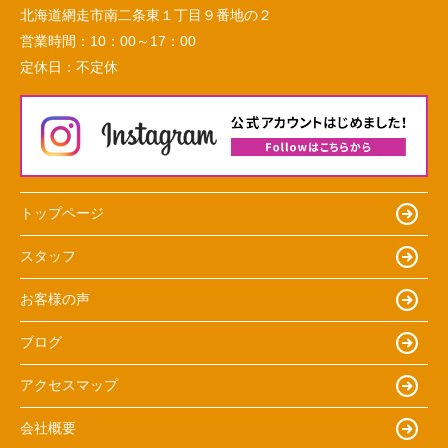
北海道網走市南二条東１丁目９番地の２
営業時間：
10：00～17：00
定休日：
不定休
トップページ
スタッフ
お客様の声
ブログ
アクセスマップ
会社概要