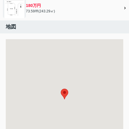
180万円
73.59坪(243.29㎡)
地図