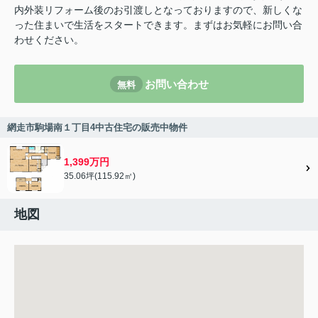
内外装リフォーム後のお引渡しとなっておりますので、新しくな
った住まいで生活をスタートできます。まずはお気軽にお問い合
わせください。
お問い合わせ
無料
網走市駒場南１丁目4中古住宅の販売中物件
1,399万円
35.06坪(115.92㎡)
地図