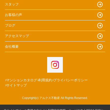
スタッフ
お客様の声
ブログ
アクセスマップ
会社概要
マンションカタログ
利用規約
プライバシーポリシー
サイトマップ
Copyright(c) アルクス不動産 All Rights Reserved.