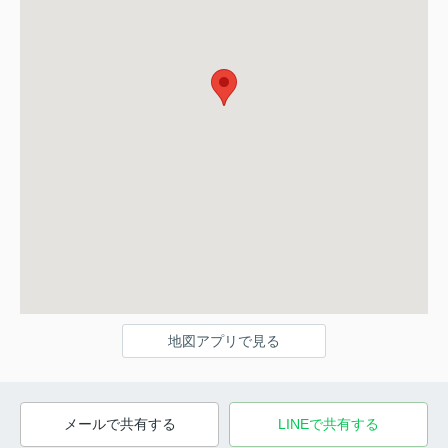
地図アプリで見る
メールで共有する
LINEで共有する