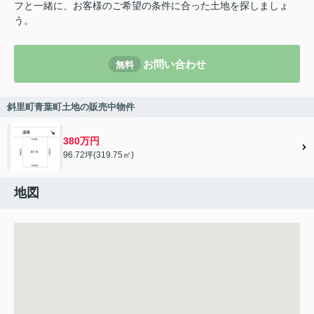
フと一緒に、お客様のご希望の条件に合った土地を探しましょ
う。
お問い合わせ
無料
斜里町青葉町土地の販売中物件
380万円
96.72坪(319.75㎡)
地図