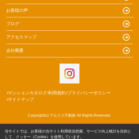
お客様の声
ブログ
アクセスマップ
会社概要
マンションカタログ
利用規約
プライバシーポリシー
サイトマップ
Copyright(c) アルクス不動産 All Rights Reserved.
当サイトでは、お客様の当サイト利用状況把握、サービス向上検討を目的と
して、クッキー（Cookie）を使用しています。