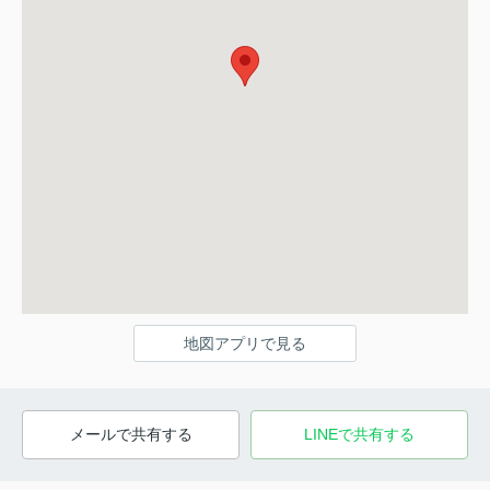
地図アプリで見る
メールで共有する
LINEで共有する