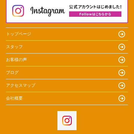
トップページ
スタッフ
お客様の声
ブログ
アクセスマップ
会社概要