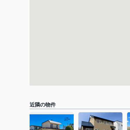
近隣の物件