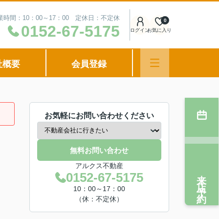
業時間：10：00～17：00 定休日：不定休
0
0152-67-5175
ログイン
お気に入り
社概要
会員登録
お気軽にお問い合わせください
無料お問い合わせ
アルクス不動産
来店予約
0152-67-5175
10：00～17：00
（休：不定休）