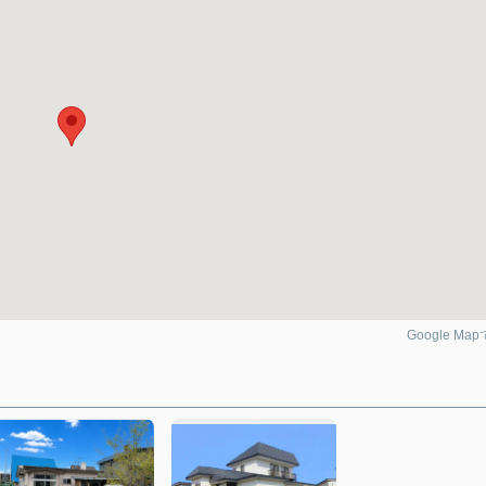
Google Ma