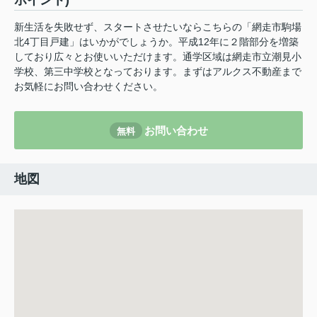
ポイント)
新生活を失敗せず、スタートさせたいならこちらの「網走市駒場
北4丁目戸建」はいかがでしょうか。平成12年に２階部分を増築
しており広々とお使いいただけます。通学区域は網走市立潮見小
学校、第三中学校となっております。まずはアルクス不動産まで
お気軽にお問い合わせください。
お問い合わせ
無料
地図