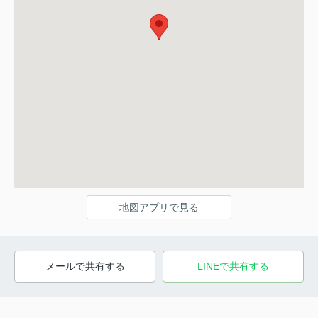
地図アプリで見る
メールで共有する
LINEで共有する