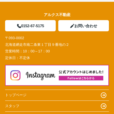
アルクス不動産
0152-67-5175
お問い合わせ
〒093-0002
北海道網走市南二条東１丁目９番地の２
営業時間：
10：00～17：00
定休日：
不定休
トップページ
スタッフ