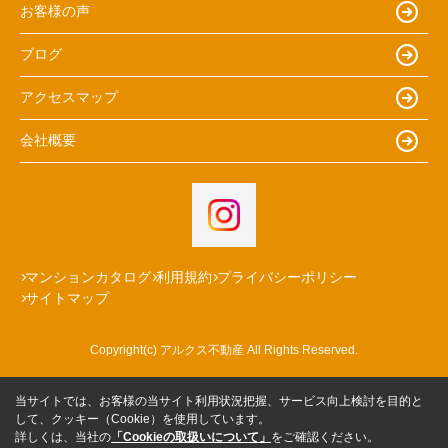
お客様の声
ブログ
アクセスマップ
会社概要
マンションカタログ
利用規約
プライバシーポリシー
サイトマップ
Copyright(c) アルクス不動産 All Rights Reserved.
当サイトでは、お客様の当サイト利用状況把握、サービス向上検討を目的と
して、クッキー（Cookie）を使用しています。
詳しくは、当社の
「Cookieの取扱いについて」
をご確認ください。