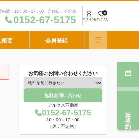
業時間：10：00～17：00 定休日：不定休
0
0152-67-5175
ログイン
お気に入り
社概要
会員登録
お気軽にお問い合わせください
無料お問い合わせ
アルクス不動産
来店予約
0152-67-5175
10：00～17：00
（休：不定休）