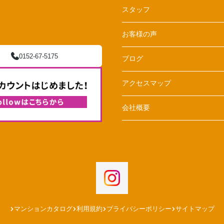
スタッフ
お客様の声
0152-67-5175
ブログ
アクセスマップ
会社概要
マンションカタログ
利用規約
プライバシーポリシー
サイトマップ