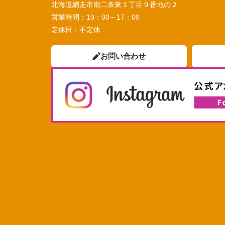
北海道網走市南二条東１丁目９番地の２
営業時間：
10：00～17：00
定休日：
不定休
お問い合わせ